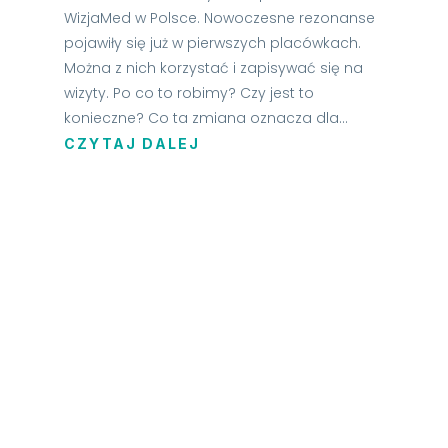
WizjaMed w Polsce. Nowoczesne rezonanse
pojawiły się już w pierwszych placówkach.
Można z nich korzystać i zapisywać się na
wizyty. Po co to robimy? Czy jest to
konieczne? Co ta zmiana oznacza dla...
CZYTAJ DALEJ