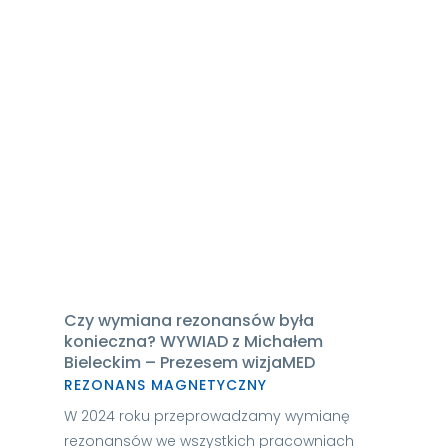
Czy wymiana rezonansów była
konieczna? WYWIAD z Michałem
Bieleckim – Prezesem wizjaMED
REZONANS MAGNETYCZNY
W 2024 roku przeprowadzamy wymianę
rezonansów we wszystkich pracowniach