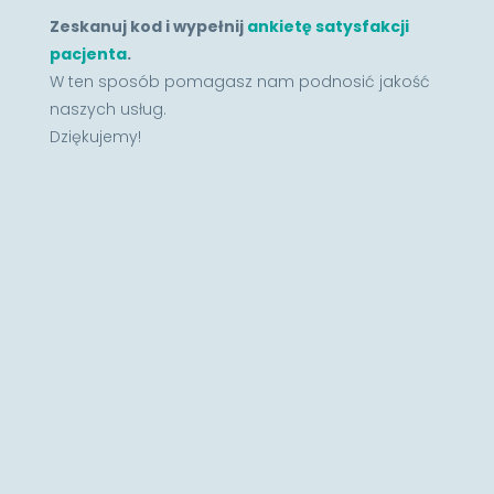
Zeskanuj kod i wypełnij
ankietę satysfakcji
pacjenta
.
W ten sposób pomagasz nam podnosić jakość
naszych usług.
Dziękujemy!