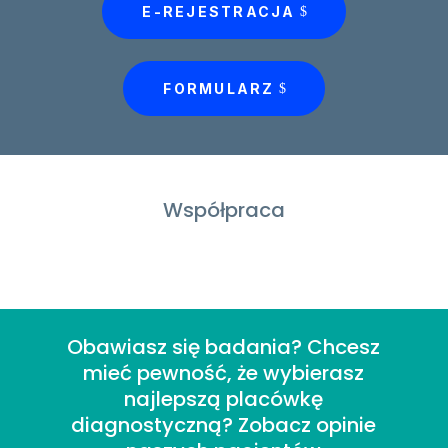
E-REJESTRACJA
FORMULARZ
Współpraca
Obawiasz się badania? Chcesz
mieć pewność, że wybierasz
najlepszą placówkę
diagnostyczną? Zobacz opinie