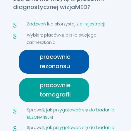
diagnostycznej wizjaMED?
Zadzwoń
lub skorzystaj z
e-rejestracji
$
Wybierz placówkę blisko swojego
$
zamieszkania
pracownie
rezonansu
pracownie
tomografii
Sprawdź,
jak przygotować się do badania
$
REZONANSEM
Sprawdź,
jak przygotować się do badania
$