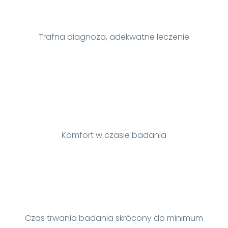
Trafna diagnoza, adekwatne leczenie
Komfort w czasie badania
Czas trwania badania skrócony do minimum