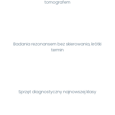
tomografem
Badania rezonansem bez skierowania, krótki
termin
Sprzęt diagnostyczny najnowszej klasy