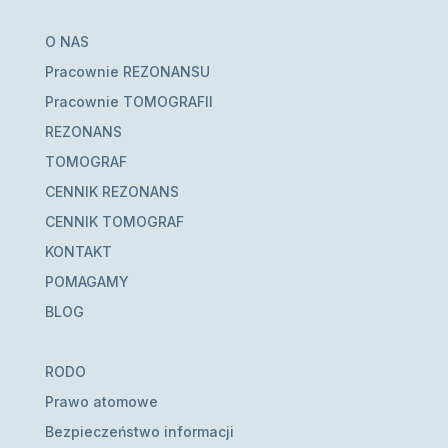
O NAS
Pracownie REZONANSU
Pracownie TOMOGRAFII
REZONANS
TOMOGRAF
CENNIK REZONANS
CENNIK TOMOGRAF
KONTAKT
POMAGAMY
BLOG
RODO
Prawo atomowe
Bezpieczeństwo informacji