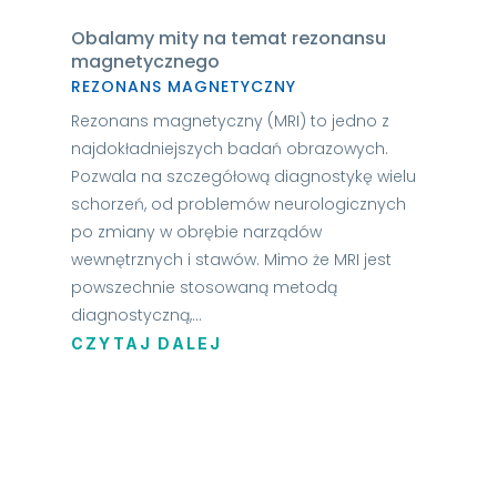
Obalamy mity na temat rezonansu
magnetycznego
REZONANS MAGNETYCZNY
Rezonans magnetyczny (MRI) to jedno z
najdokładniejszych badań obrazowych.
Pozwala na szczegółową diagnostykę wielu
schorzeń, od problemów neurologicznych
po zmiany w obrębie narządów
wewnętrznych i stawów. Mimo że MRI jest
powszechnie stosowaną metodą
diagnostyczną,...
CZYTAJ DALEJ