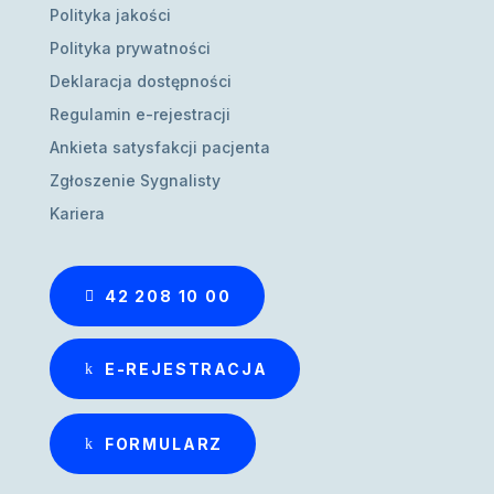
Polityka jakości
Polityka prywatności
Deklaracja dostępności
Regulamin e-rejestracji
Ankieta satysfakcji pacjenta
Zgłoszenie Sygnalisty
Kariera
42 208 10 00
E-REJESTRACJA
FORMULARZ