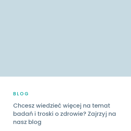
BLOG
Chcesz wiedzieć więcej na temat
badań i troski o zdrowie? Zajrzyj na
nasz blog