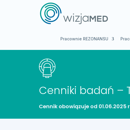
Pracownie REZONANSU
Pra
Cenniki badań 
Cennik obowiązuje od 01.06.2025 r