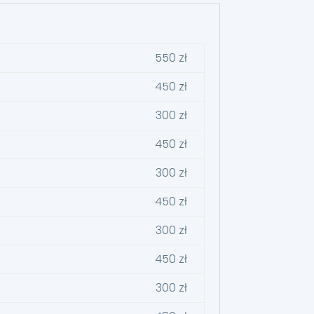
550 zł
450 zł
300 zł
450 zł
300 zł
450 zł
300 zł
450 zł
300 zł