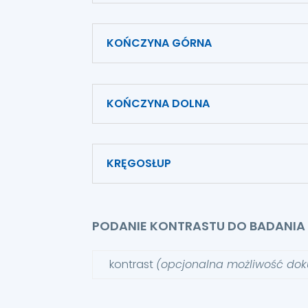
KOŃCZYNA GÓRNA
KOŃCZYNA DOLNA
KRĘGOSŁUP
PODANIE KONTRASTU DO BADAN
kontrast
(opcjonalna możliwość dok