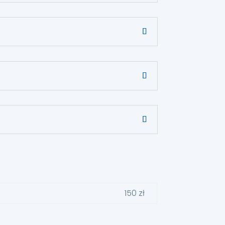
150 zł